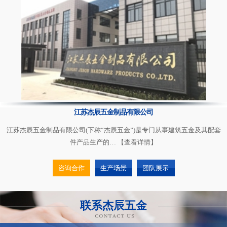
江苏杰辰五金制品有限公司
江苏杰辰五金制品有限公司(下称“杰辰五金”)是专门从事建筑五金及其配套
件产品生产的…
【查看详情】
咨询合作
生产场景
团队展示
联系杰辰五金