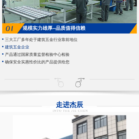
规模实力雄厚--品质值得信赖
三大工厂多年处于建筑五金行业靠前地位
建筑五金企业
产品通过国家质量监督检验中心检验
确保安全实惠性价比的产品提供给您
走进杰辰