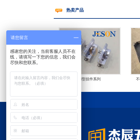
热卖产品
请您留言
感谢您的关注，当前客服人员不在
线，请填写一下您的信息，我们会
尽快和您联系。
H型挂件系列
不