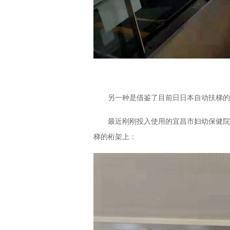
另一种是借鉴了目前日日本自动扶梯的
最近刚刚投入使用的宜昌市妇幼保健院
梯的桁架上：