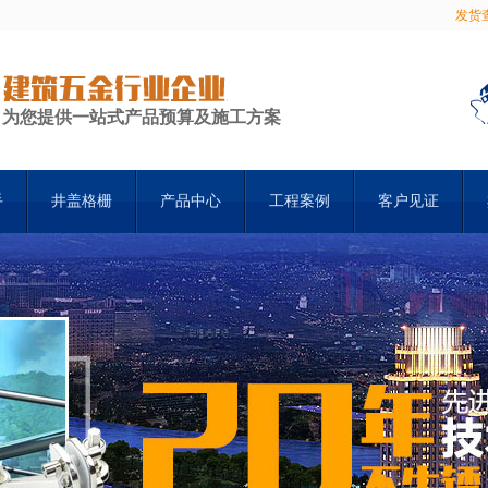
发货
为您提供一站式产品预算及施工方案
手
井盖格栅
产品中心
工程案例
客户见证