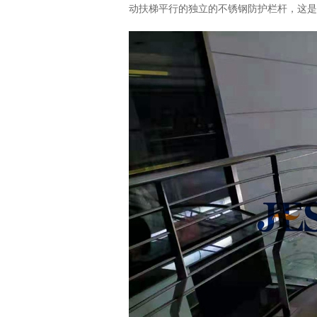
动扶梯平行的独立的不锈钢防护栏杆，这是