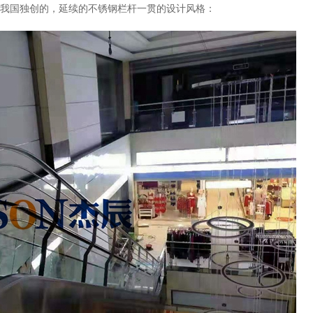
我国独创的，延续的不锈钢栏杆一贯的设计风格：