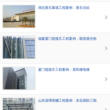
湖北黄石幕墙工程案例：黄石北站
福建厦门驳接爪工程案例：圆形观光电
梯
厦门驳接爪工程案例：居民楼电梯
山东淄博雨棚工程案例：东岳国际三期