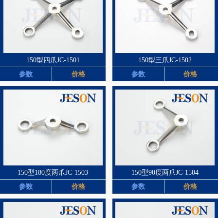
150型四爪JC-1501
150型三爪JC-1502
参数
价格
参数
价格
150型180度两爪JC-1503
150型90度两爪JC-1504
参数
价格
参数
价格