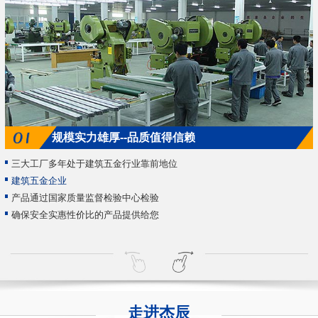
规模实力雄厚--品质值得信赖
三大工厂多年处于建筑五金行业靠前地位
建筑五金企业
产品通过国家质量监督检验中心检验
确保安全实惠性价比的产品提供给您
走进杰辰